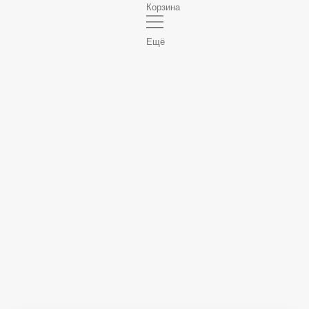
Корзина
Ещё