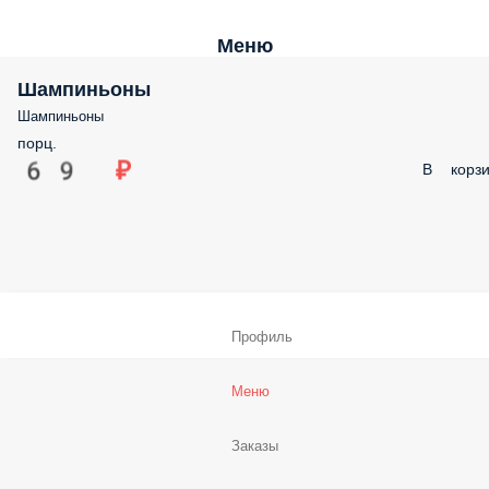
Меню
Шампиньоны
Шампиньоны
порц.
69 ₽
В корзи
Профиль
Меню
Заказы