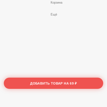
Корзина
Ещё
ДОБАВИТЬ ТОВАР НА
69 ₽