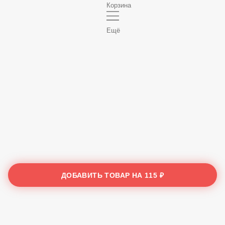
Корзина
Ещё
ДОБАВИТЬ ТОВАР НА
115 ₽